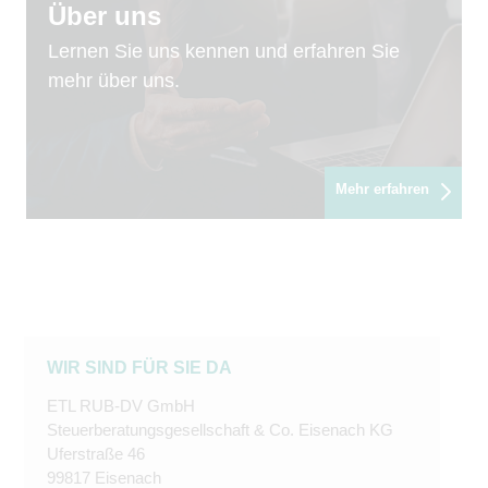
Über uns
Lernen Sie uns kennen und erfahren Sie
mehr über uns.
Mehr erfahren
WIR SIND FÜR SIE DA
ETL RUB-DV GmbH
Steuerberatungsgesellschaft & Co. Eisenach KG
Uferstraße 46
99817 Eisenach