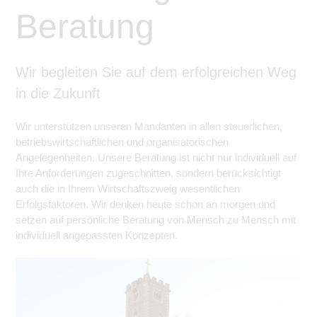
Beratung
Wir begleiten Sie auf dem erfolgreichen Weg
in die Zukunft
Wir unterstützen unseren Mandanten in allen steuerlichen,
betriebswirtschaftlichen und organisatorischen
Angelegenheiten. Unsere Beratung ist nicht nur individuell auf
Ihre Anforderungen zugeschnitten, sondern berücksichtigt
auch die in Ihrem Wirtschaftszweig wesentlichen
Erfolgsfaktoren. Wir denken heute schon an morgen und
setzen auf persönliche Beratung von Mensch zu Mensch mit
individuell angepassten Konzepten.