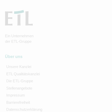
Ein Unternehmen
der ETL-Gruppe
Über uns
Unsere Kanzlei
ETL Qualitätskanzlei
Die ETL-Gruppe
Stellenangebote
Impressum
Barrierefreiheit
Datenschutzerklärung