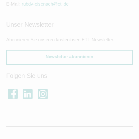
E-Mail:
rubdv-eisenach@etl.de
Unser Newsletter
Abonnieren Sie unseren kostenlosen ETL-Newsletter.
Newsletter abonnieren
Folgen Sie uns