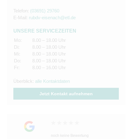
Telefon:
(03691) 29760
E-Mail:
rubdv-eisenach@etl.de
UNSERE SERVICEZEITEN
Mo:
8.00 – 18.00 Uhr
Di:
8.00 – 18.00 Uhr
Mi:
8.00 – 18.00 Uhr
Do:
8.00 – 18.00 Uhr
Fr:
8.00 – 16.00 Uhr
Überblick:
alle Kontaktdaten
Jetzt Kontakt aufnehmen
noch keine Bewertung