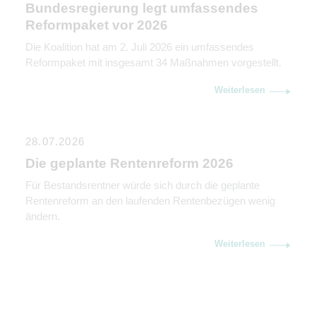
Bundesregierung legt umfassendes
Reformpaket vor 2026
Die Koalition hat am 2. Juli 2026 ein umfassendes
Reformpaket mit insgesamt 34 Maßnahmen vorgestellt.
Weiterlesen
28.07.2026
Die geplante Rentenreform 2026
Für Bestandsrentner würde sich durch die geplante
Rentenreform an den laufenden Rentenbezügen wenig
ändern.
Weiterlesen