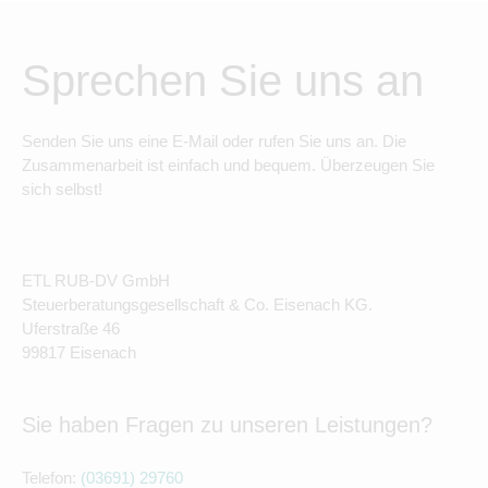
Sprechen Sie uns an
Senden Sie uns eine E-Mail oder rufen Sie uns an. Die
Zusammenarbeit ist einfach und bequem. Überzeugen Sie
sich selbst!
ETL RUB-DV GmbH
Steuerberatungsgesellschaft & Co. Eisenach KG.
Uferstraße 46
99817 Eisenach
Sie haben Fragen zu unseren Leistungen?
Telefon:
(03691) 29760