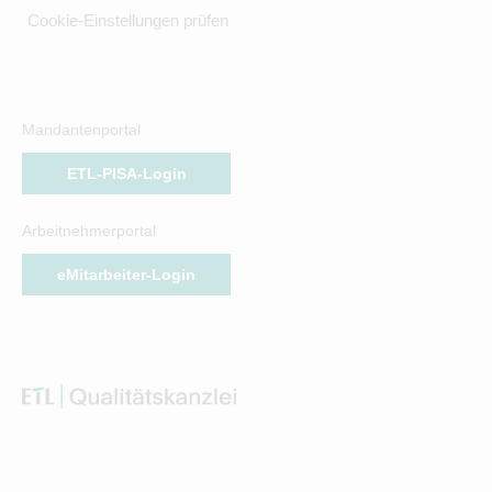
Cookie-Einstellungen prüfen
Mandantenportal
ETL-PISA-Login
Arbeitnehmerportal
eMitarbeiter-Login