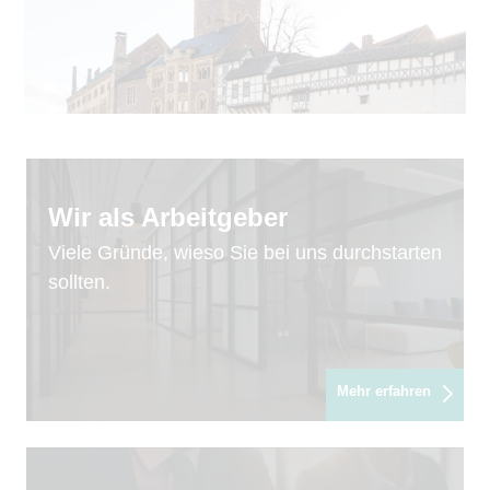
Wir als Arbeitgeber
Viele Gründe, wieso Sie bei uns durchstarten
sollten.
Mehr erfahren