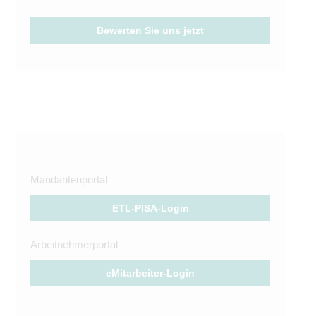
Bewerten Sie uns jetzt
Mandantenportal
ETL-PISA-Login
Arbeitnehmerportal
eMitarbeiter-Login