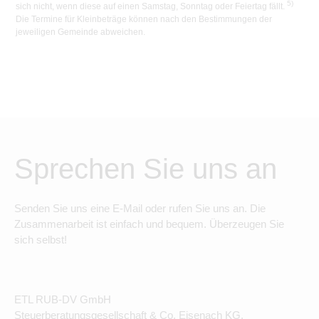
5)
sich nicht, wenn diese auf einen Samstag, Sonntag oder Feiertag fällt.
Die Termine für Kleinbeträge können nach den Bestimmungen der
jeweiligen Gemeinde abweichen.
Sprechen Sie uns an
Senden Sie uns eine E-Mail oder rufen Sie uns an. Die
Zusammenarbeit ist einfach und bequem. Überzeugen Sie
sich selbst!
ETL RUB-DV GmbH
Steuerberatungsgesellschaft & Co. Eisenach KG.