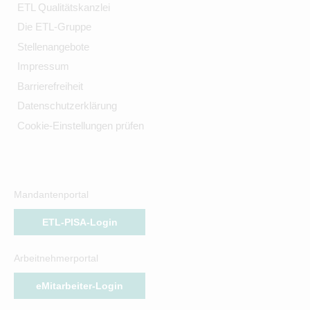
ETL Qualitätskanzlei
Die ETL-Gruppe
Stellenangebote
Impressum
Barrierefreiheit
Datenschutzerklärung
Cookie-Einstellungen prüfen
Mandantenportal
ETL-PISA-Login
Arbeitnehmerportal
eMitarbeiter-Login