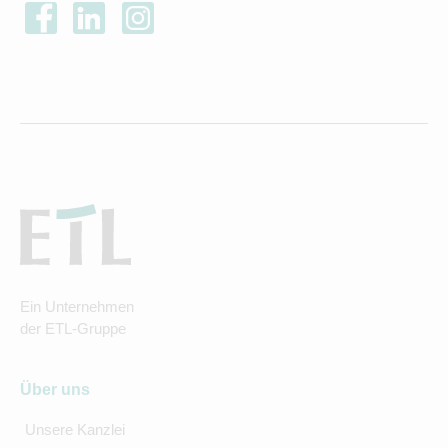
Ein Unternehmen
der ETL-Gruppe
Über uns
Unsere Kanzlei