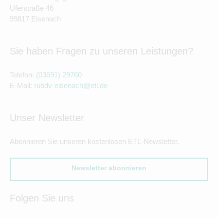
Uferstraße 46
99817 Eisenach
Sie haben Fragen zu unseren Leistungen?
Telefon:
(03691) 29760
E-Mail:
rubdv-eisenach@etl.de
Unser Newsletter
Abonnieren Sie unseren kostenlosen ETL-Newsletter.
Newsletter abonnieren
Folgen Sie uns