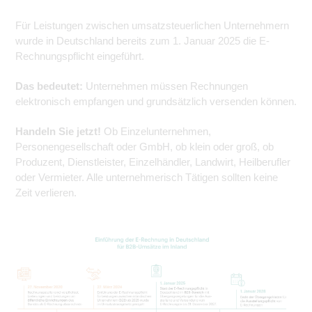
Für Leistungen zwischen umsatzsteuerlichen Unternehmern
wurde in Deutschland bereits zum 1. Januar 2025 die E-
Rechnungspflicht eingeführt.
Das bedeutet:
Unternehmen müssen Rechnungen
elektronisch empfangen und grundsätzlich versenden können.
Handeln Sie jetzt!
Ob Einzelunternehmen,
Personengesellschaft oder GmbH, ob klein oder groß, ob
Produzent, Dienstleister, Einzelhändler, Landwirt, Heilberufler
oder Vermieter. Alle unternehmerisch Tätigen sollten keine
Zeit verlieren.