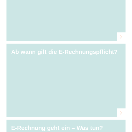
Ab wann gilt die E-Rechnungspflicht?
E-Rechnung geht ein – Was tun?