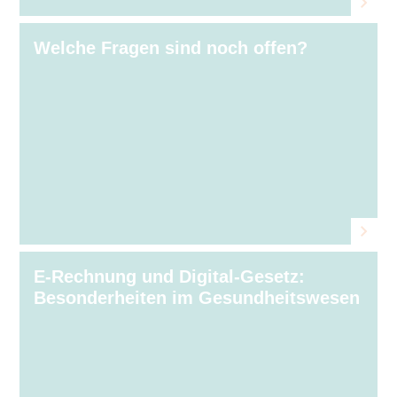
Welche Fragen sind noch offen?
E-Rechnung und Digital-Gesetz:
Besonderheiten im Gesundheitswesen