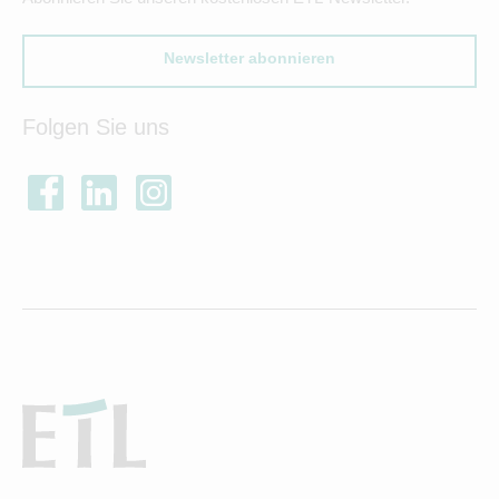
Newsletter abonnieren
Folgen Sie uns