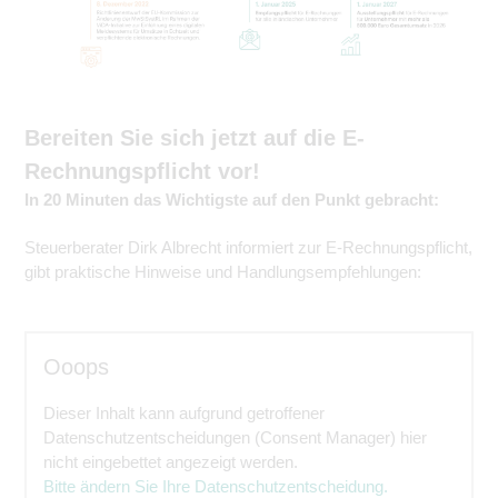
Bereiten Sie sich jetzt auf die E-
Rechnungspflicht vor!
In 20 Minuten das Wichtigste auf den Punkt gebracht:
Steuerberater Dirk Albrecht informiert zur E-Rechnungspflicht,
gibt praktische Hinweise und Handlungsempfehlungen:
Ooops
Dieser Inhalt kann aufgrund getroffener
Datenschutzentscheidungen (Consent Manager) hier
nicht eingebettet angezeigt werden.
Bitte ändern Sie Ihre Datenschutzentscheidung.