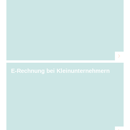
E-Rechnung bei Kleinunternehmern