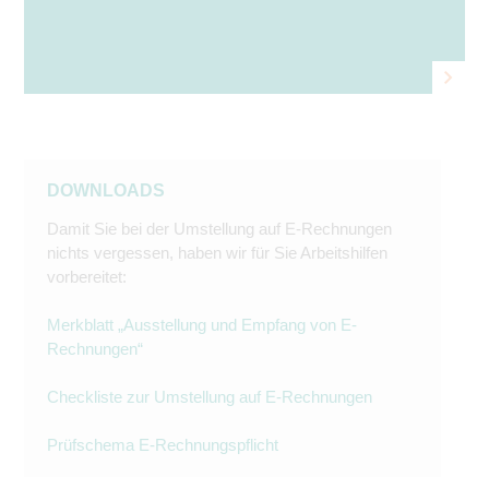
DOWNLOADS
Damit Sie bei der Umstellung auf E-Rechnungen
nichts vergessen, haben wir für Sie Arbeitshilfen
vorbereitet:
Merkblatt „Ausstellung und Empfang von E-
Rechnungen“
Checkliste zur Umstellung auf E-Rechnungen
Prüfschema E-Rechnungspflicht