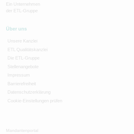
Ein Unternehmen
der ETL-Gruppe
Über uns
Unsere Kanzlei
ETL Qualitätskanzlei
Die ETL-Gruppe
Stellenangebote
Impressum
Barrierefreiheit
Datenschutzerklärung
Cookie-Einstellungen prüfen
Mandantenportal