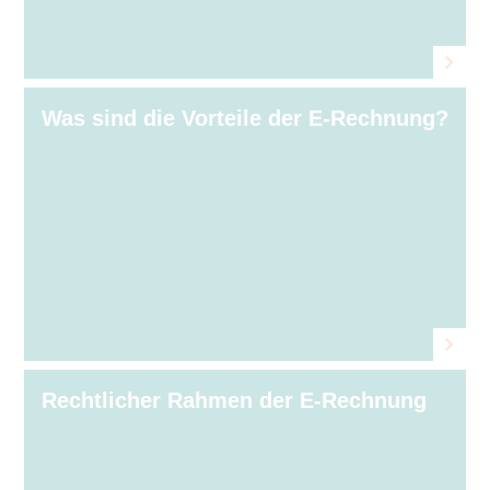
Was sind die Vorteile der E⁠‑⁠Rechnung?
Rechtlicher Rahmen der E⁠‑⁠Rechnung