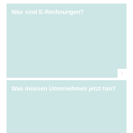
Was sind E⁠‑⁠Rechnungen?
Was müssen Unternehmen jetzt tun?