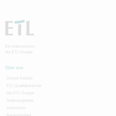
Ein Unternehmen
der ETL-Gruppe
Über uns
Unsere Kanzlei
ETL Qualitätskanzlei
Die ETL-Gruppe
Stellenangebote
Impressum
Barrierefreiheit