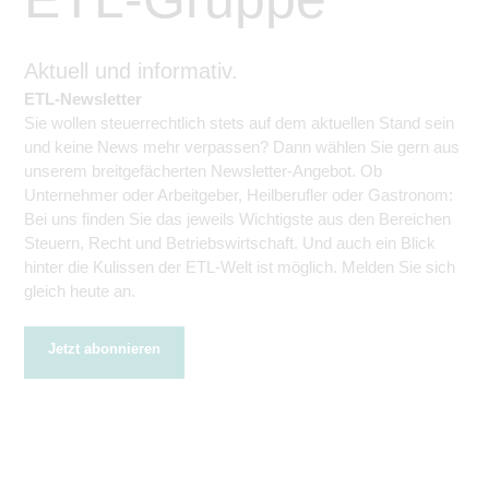
Aktuell und informativ.
ETL-Newsletter
Sie wollen steuerrechtlich stets auf dem aktuellen Stand sein
und keine News mehr verpassen? Dann wählen Sie gern aus
unserem breitgefächerten Newsletter-Angebot. Ob
Unternehmer oder Arbeitgeber, Heilberufler oder Gastronom:
Bei uns finden Sie das jeweils Wichtigste aus den Bereichen
Steuern, Recht und Betriebswirtschaft. Und auch ein Blick
hinter die Kulissen der ETL-Welt ist möglich. Melden Sie sich
gleich heute an.
Jetzt abonnieren