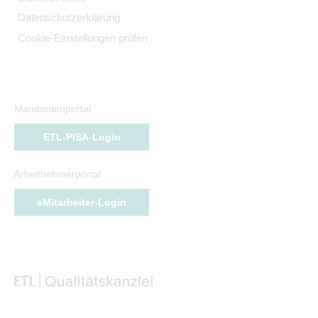
Datenschutzerklärung
Cookie-Einstellungen prüfen
Mandantenportal
ETL-PISA-Login
Arbeitnehmerportal
eMitarbeiter-Login