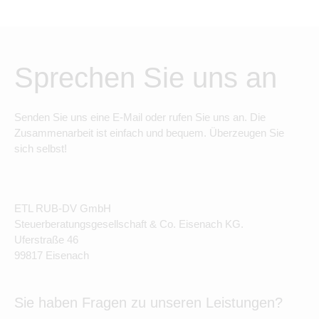
Sprechen Sie uns an
Senden Sie uns eine E-Mail oder rufen Sie uns an. Die
Zusammenarbeit ist einfach und bequem. Überzeugen Sie
sich selbst!
ETL RUB-DV GmbH
Steuerberatungsgesellschaft & Co. Eisenach KG.
Uferstraße 46
99817 Eisenach
Sie haben Fragen zu unseren Leistungen?