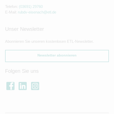
Telefon:
(03691) 29760
E-Mail:
rubdv-eisenach@etl.de
Unser Newsletter
Abonnieren Sie unseren kostenlosen ETL-Newsletter.
Newsletter abonnieren
Folgen Sie uns