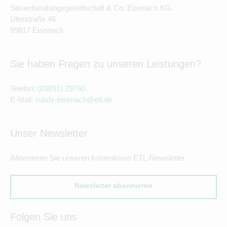
Steuerberatungsgesellschaft & Co. Eisenach KG.
Uferstraße 46
99817 Eisenach
Sie haben Fragen zu unseren Leistungen?
Telefon:
(03691) 29760
E-Mail:
rubdv-eisenach@etl.de
Unser Newsletter
Abonnieren Sie unseren kostenlosen ETL-Newsletter.
Newsletter abonnieren
Folgen Sie uns