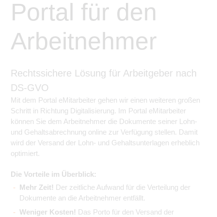
Portal für den
Arbeitnehmer
Rechtssichere Lösung für Arbeitgeber nach
DS-GVO
Mit dem Portal eMitarbeiter gehen wir einen weiteren großen
Schritt in Richtung Digitalisierung. Im Portal eMitarbeiter
können Sie dem Arbeitnehmer die Dokumente seiner Lohn-
und Gehaltsabrechnung online zur Verfügung stellen. Damit
wird der Versand der Lohn- und Gehaltsunterlagen erheblich
optimiert.
Die Vorteile im Überblick:
Mehr Zeit!
Der zeitliche Aufwand für die Verteilung der
Dokumente an die Arbeitnehmer entfällt.
Weniger Kosten!
Das Porto für den Versand der