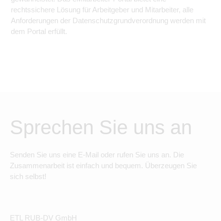
rechtssichere Lösung für Arbeitgeber und Mitarbeiter, alle
Anforderungen der Datenschutzgrundverordnung werden mit
dem Portal erfüllt.
Sprechen Sie uns an
Senden Sie uns eine E-Mail oder rufen Sie uns an. Die
Zusammenarbeit ist einfach und bequem. Überzeugen Sie
sich selbst!
ETL RUB-DV GmbH