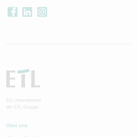
Ein Unternehmen
der ETL-Gruppe
Über uns