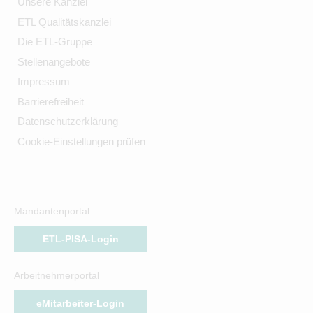
Unsere Kanzlei
ETL Qualitätskanzlei
Die ETL-Gruppe
Stellenangebote
Impressum
Barrierefreiheit
Datenschutzerklärung
Cookie-Einstellungen prüfen
Mandantenportal
ETL-PISA-Login
Arbeitnehmerportal
eMitarbeiter-Login