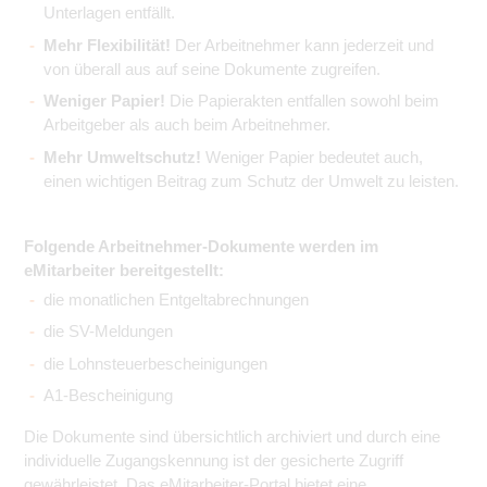
Unterlagen entfällt.
Mehr Flexibilität!
Der Arbeitnehmer kann jederzeit und
von überall aus auf seine Dokumente zugreifen.
Weniger Papier!
Die Papierakten entfallen sowohl beim
Arbeitgeber als auch beim Arbeitnehmer.
Mehr Umweltschutz!
Weniger Papier bedeutet auch,
einen wichtigen Beitrag zum Schutz der Umwelt zu leisten.
Folgende Arbeitnehmer-Dokumente werden im
eMitarbeiter bereitgestellt:
die monatlichen Entgeltabrechnungen
die SV-Meldungen
die Lohnsteuerbescheinigungen
A1-Bescheinigung
Die Dokumente sind übersichtlich archiviert und durch eine
individuelle Zugangskennung ist der gesicherte Zugriff
gewährleistet. Das eMitarbeiter-Portal bietet eine