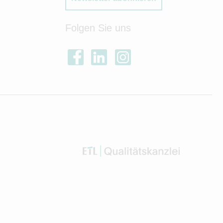
Folgen Sie uns