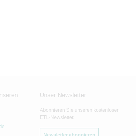
unseren
Unser Newsletter
Abonnieren Sie unseren kostenlosen
ETL-Newsletter.
de
Newsletter abonnieren