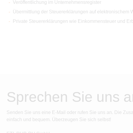
Veröffentlichung im Unternehmensregister
Übermittlung der Steuererklärungen auf elektronischem
Private Steuererklärungen wie Einkommensteuer und Erb
Sprechen Sie uns a
Senden Sie uns eine E-Mail oder rufen Sie uns an. Die Zus
einfach und bequem. Überzeugen Sie sich selbst!