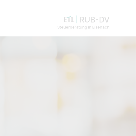
RUB-DV
Steuerberatung in Eisenach