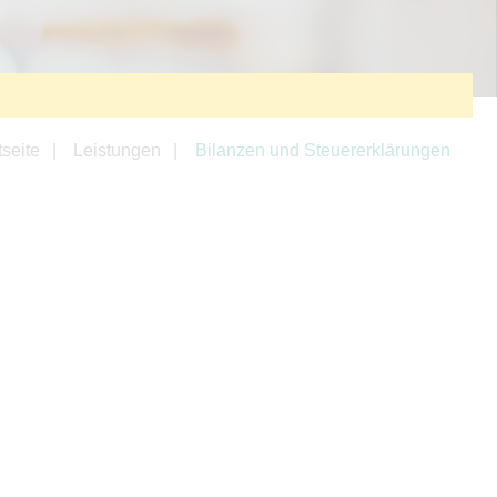
tseite
Leistungen
Bilanzen und Steuererklärungen