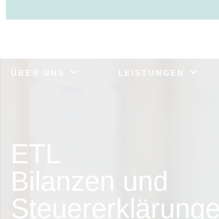
ÜBER UNS
LEISTUNGEN
ETL
Bilanzen und
Steuererklärung