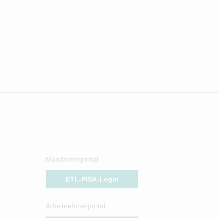
Mandantenportal
ETL-PISA-Login
Arbeitnehmerportal